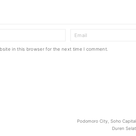
site in this browser for the next time I comment.
Podomoro City, Soho Capital 
Duren Selat