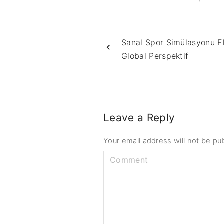
Sanal Spor Simülasyonu E
Global Perspektif
Leave a Reply
Your email address will not be pu