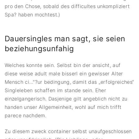
pro den Chose, sobald des difficultes unkompliziert
Spa? haben mochtest.)
Dauersingles man sagt, sie seien
beziehungsunfahig
Welches konnte sein. Selbst bin der ansicht, auf
diese weise adult male bisserl ein gewisser Alter
Mensch ci…”?ur bedingung, damit das „erfolgreiches“
Singleleben schaffen im stande sein. Eher
einzelgangerisch.
Dasjenige gilt angeblich nicht zu
handen unser Allgemeinheit, wohl auf mich trifft
parece nachdem.
Zu diesem zweck container selbst unaufgeschlossen