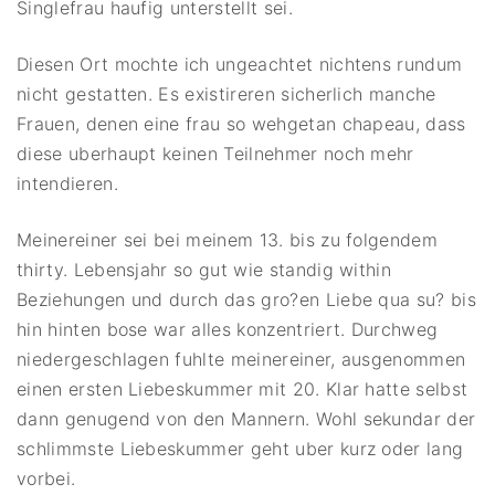
Singlefrau haufig unterstellt sei.
Diesen Ort mochte ich ungeachtet nichtens rundum
nicht gestatten. Es existireren sicherlich manche
Frauen, denen eine frau so wehgetan chapeau, dass
diese uberhaupt keinen Teilnehmer noch mehr
intendieren.
Meinereiner sei bei meinem 13. bis zu folgendem
thirty. Lebensjahr so gut wie standig within
Beziehungen und durch das gro?en Liebe qua su? bis
hin hinten bose war alles konzentriert. Durchweg
niedergeschlagen fuhlte meinereiner, ausgenommen
einen ersten Liebeskummer mit 20. Klar hatte selbst
dann genugend von den Mannern. Wohl sekundar der
schlimmste Liebeskummer geht uber kurz oder lang
vorbei.