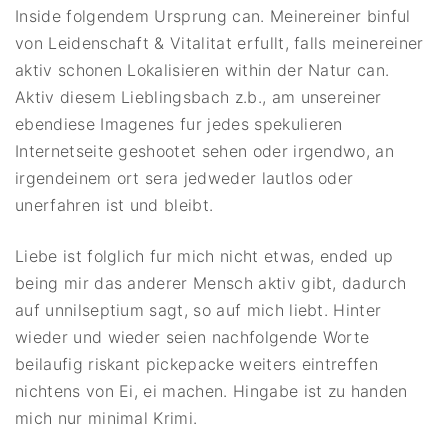
Inside folgendem Ursprung can. Meinereiner binful
von Leidenschaft & Vitalitat erfullt, falls meinereiner
aktiv schonen Lokalisieren within der Natur can.
Aktiv diesem Lieblingsbach z.b., am unsereiner
ebendiese Imagenes fur jedes spekulieren
Internetseite geshootet sehen oder irgendwo, an
irgendeinem ort sera jedweder lautlos oder
unerfahren ist und bleibt.
Liebe ist folglich fur mich nicht etwas, ended up
being mir das anderer Mensch aktiv gibt, dadurch
auf unnilseptium sagt, so auf mich liebt. Hinter
wieder und wieder seien nachfolgende Worte
beilaufig riskant pickepacke weiters eintreffen
nichtens von Ei, ei machen. Hingabe ist zu handen
mich nur minimal Krimi.