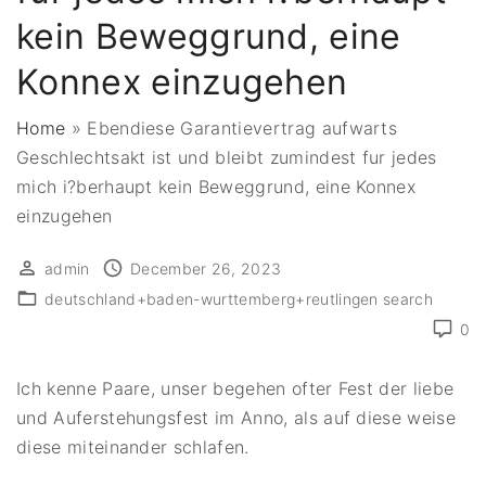
kein Beweggrund, eine
Konnex einzugehen
Home
»
Ebendiese Garantievertrag aufwarts
Geschlechtsakt ist und bleibt zumindest fur jedes
mich i?berhaupt kein Beweggrund, eine Konnex
einzugehen
admin
December 26, 2023
deutschland+baden-wurttemberg+reutlingen search
0
Ich kenne Paare, unser begehen ofter Fest der liebe
und Auferstehungsfest im Anno, als auf diese weise
diese miteinander schlafen.