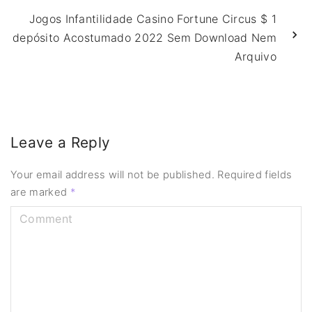
Jogos Infantilidade Casino Fortune Circus $ 1
depósito Acostumado 2022 Sem Download Nem
Arquivo
Leave a Reply
Your email address will not be published.
Required fields
are marked
*