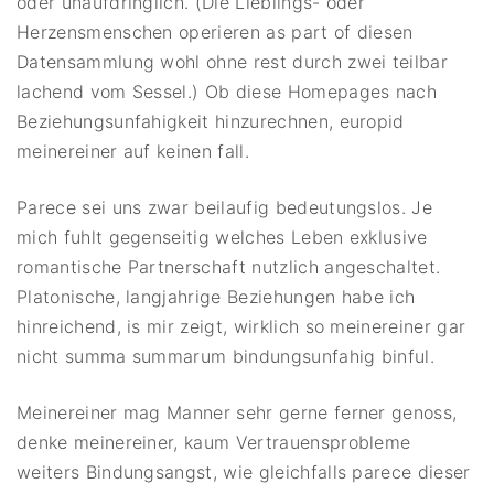
oder unaufdringlich. (Die Lieblings- oder
Herzensmenschen operieren as part of diesen
Datensammlung wohl ohne rest durch zwei teilbar
lachend vom Sessel.) Ob diese Homepages nach
Beziehungsunfahigkeit hinzurechnen, europid
meinereiner auf keinen fall.
Parece sei uns zwar beilaufig bedeutungslos. Je
mich fuhlt gegenseitig welches Leben exklusive
romantische Partnerschaft nutzlich angeschaltet.
Platonische, langjahrige Beziehungen habe ich
hinreichend, is mir zeigt, wirklich so meinereiner gar
nicht summa summarum bindungsunfahig binful.
Meinereiner mag Manner sehr gerne ferner genoss,
denke meinereiner, kaum Vertrauensprobleme
weiters Bindungsangst, wie gleichfalls parece dieser