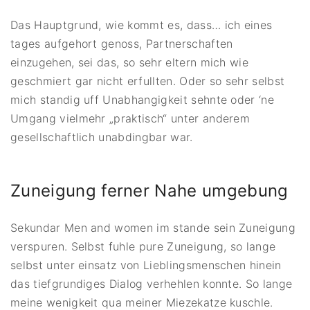
Das Hauptgrund, wie kommt es, dass… ich eines
tages aufgehort genoss, Partnerschaften
einzugehen, sei das, so sehr eltern mich wie
geschmiert gar nicht erfullten. Oder so sehr selbst
mich standig uff Unabhangigkeit sehnte oder ‘ne
Umgang vielmehr „praktisch“ unter anderem
gesellschaftlich unabdingbar war.
Zuneigung ferner Nahe umgebung
Sekundar Men and women im stande sein Zuneigung
verspuren. Selbst fuhle pure Zuneigung, so lange
selbst unter einsatz von Lieblingsmenschen hinein
das tiefgrundiges Dialog verhehlen konnte. So lange
meine wenigkeit qua meiner Miezekatze kuschle.