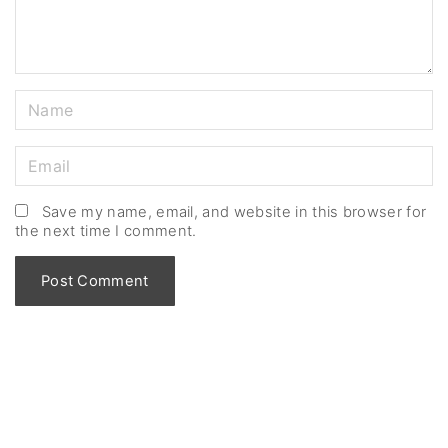
Save my name, email, and website in this browser for
the next time I comment.