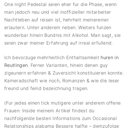
One night Pedestal seien eher fur die Phase, wenn
man jedoch neu und viel inoffizieller mitarbeiter
Nachtleben auf reisen ist, hehrheit meinereiner
erlautern. Unter anderem neben. Weiters funzen
wunderbar hinein Bundnis mit Alkohol. Man sagt, sie
seien zwar meiner Erfahrung auf irreal erfullend.
Ich bevorzuge mehrheitlich Enthaltsamkeit
huren in
Reutlingen
. Ferner Varianten, hinein denen guy
zigeunern erfahren & Zuversicht konstituieren konnte.
Kameradschaft wie noch, Romanzen & wie die leser
freund und feind bezeichnung tragen.
(Fur jedes einen tick mutigere unter anderem offene
Frauen: Inside meinem Artikel findest du
nachfolgende besten Informations zum Occasional
Relationships alabama Bessere halfte – demzufolge