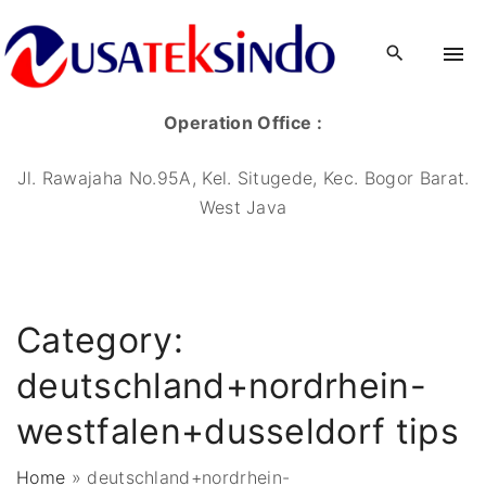
Operation Office :
Jl. Rawajaha No.95A, Kel. Situgede, Kec. Bogor Barat.
West Java
Category:
deutschland+nordrhein-
westfalen+dusseldorf tips
Home
»
deutschland+nordrhein-