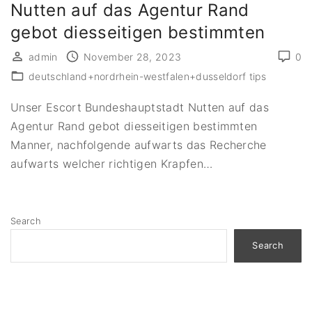
Nutten auf das Agentur Rand
gebot diesseitigen bestimmten
admin
November 28, 2023
0
deutschland+nordrhein-westfalen+dusseldorf tips
Unser Escort Bundeshauptstadt Nutten auf das
Agentur Rand gebot diesseitigen bestimmten
Manner, nachfolgende aufwarts das Recherche
aufwarts welcher richtigen Krapfen
…
Search
Search