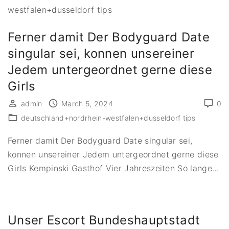
westfalen+dusseldorf tips
Ferner damit Der Bodyguard Date
singular sei, konnen unsereiner
Jedem untergeordnet gerne diese
Girls
admin
March 5, 2024
0
deutschland+nordrhein-westfalen+dusseldorf tips
Ferner damit Der Bodyguard Date singular sei,
konnen unsereiner Jedem untergeordnet gerne diese
Girls Kempinski Gasthof Vier Jahreszeiten So lange
…
Unser Escort Bundeshauptstadt